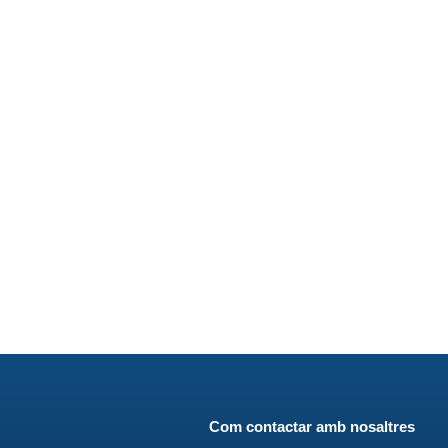
Com contactar amb nosaltres