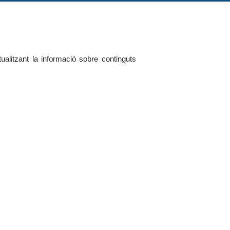
alitzant la informació sobre continguts