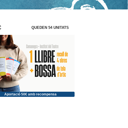
€
QUEDEN 54 UNITATS
Aportació 50€ amb recompensa