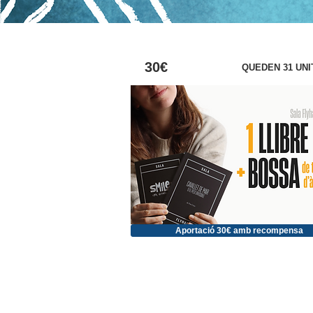
30€
QUEDEN 31 UNI
Aportació 30€ amb recompensa