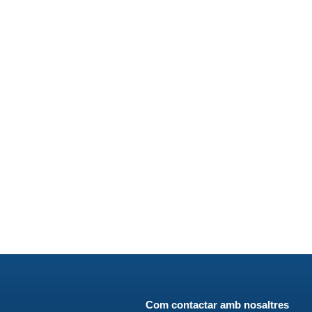
Com contactar amb nosaltres