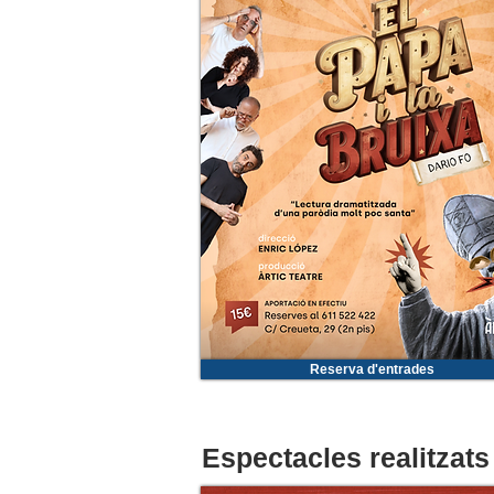
Reserva d'entrades
Espectacles realitzats