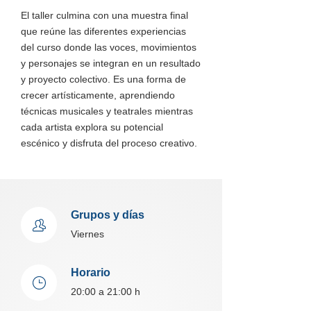
El taller culmina con una muestra final
que reúne las diferentes experiencias
del curso donde las voces, movimientos
y personajes se integran en un resultado
y proyecto colectivo. Es una forma de
crecer artísticamente, aprendiendo
técnicas musicales y teatrales mientras
cada artista explora su potencial
escénico y disfruta del proceso creativo.
Grupos y días
Viernes
Horario
20:00 a 21:00 h