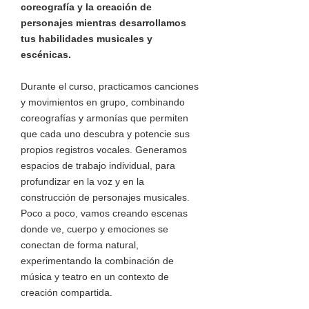
coreografía y la creación de
personajes mientras desarrollamos
tus habilidades musicales y
escénicas.
Durante el curso, practicamos canciones
y movimientos en grupo, combinando
coreografías y armonías que permiten
que cada uno descubra y potencie sus
propios registros vocales. Generamos
espacios de trabajo individual, para
profundizar en la voz y en la
construcción de personajes musicales.
Poco a poco, vamos creando escenas
donde ve, cuerpo y emociones se
conectan de forma natural,
experimentando la combinación de
música y teatro en un contexto de
creación compartida.