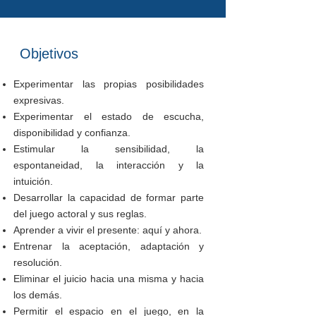
Objetivos
Experimentar las propias posibilidades
expresivas.
Experimentar el estado de escucha,
disponibilidad y confianza.
Estimular la sensibilidad, la
espontaneidad, la interacción y la
intuición.
Desarrollar la capacidad de formar parte
del juego actoral y sus reglas.
Aprender a vivir el presente: aquí y ahora.
Entrenar la aceptación, adaptación y
resolución.
Eliminar el juicio hacia una misma y hacia
los demás.
Permitir el espacio en el juego, en la