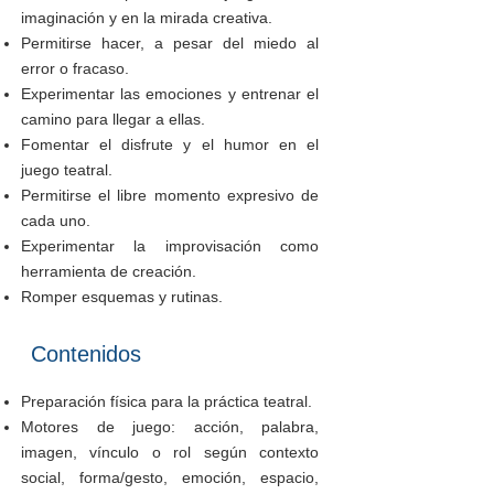
imaginación y en la mirada creativa.
Permitirse hacer, a pesar del miedo al
error o fracaso.
Experimentar la
s emociones y
entrenar el
camino
para llegar a ella
s.
Fomentar el disfrute y el humor en el
juego teatral.
Permitirse
el libre momento expresivo de
cada uno.
Experimentar la improvisación como
herramienta de creación.
Romper esquemas y rutinas.
Contenidos
Preparación física para la práctica teatral.
Motores de juego: acción, palabra,
imagen, vínculo o rol según contexto
social, forma/gesto, emoción, espacio,