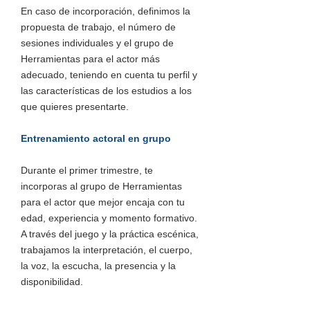
En caso de incorporación, definimos la
propuesta de trabajo, el número de
sesiones individuales y el grupo de
Herramientas para el actor más
adecuado, teniendo en cuenta tu perfil y
las características de los estudios a los
que quieres presentarte.
Entrenamiento actoral en grupo
Durante el primer trimestre, te
incorporas al grupo de Herramientas
para el actor que mejor encaja con tu
edad, experiencia y momento formativo.
A través del juego y la práctica escénica,
trabajamos la interpretación, el cuerpo,
la voz, la escucha, la presencia y la
disponibilidad.