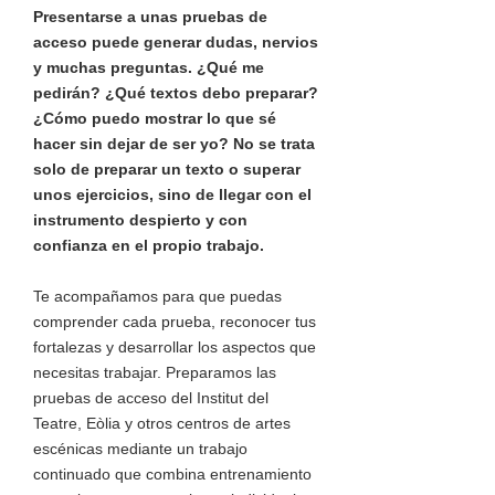
Presentarse a unas pruebas de
acceso puede generar dudas, nervios
y muchas preguntas. ¿Qué me
pedirán? ¿Qué textos debo preparar?
¿Cómo puedo mostrar lo que sé
hacer sin dejar de ser yo? No se trata
solo de preparar un texto o superar
unos ejercicios, sino de llegar con el
instrumento despierto y con
confianza en el propio trabajo.
Te acompañamos para que puedas
comprender cada prueba, reconocer tus
fortalezas y desarrollar los aspectos que
necesitas trabajar. Preparamos las
pruebas de acceso del Institut del
Teatre, Eòlia y otros centros de artes
escénicas mediante un trabajo
continuado que combina entrenamiento