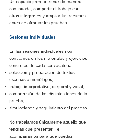
Un espacio para entrenar de manera
continuada, compartir el trabajo con
otros intérpretes y ampliar tus recursos
antes de afrontar las pruebas.
Sesiones individuales
En las sesiones individuales nos
centramos en los materiales y ejercicios
concretos de cada convocatoria:
selección y preparación de textos,
escenas o monólogos;
trabajo interpretativo, corporal y vocal;
comprensión de las distintas fases de la
prueba;
simulaciones y seguimiento del proceso.
No trabajamos únicamente aquello que
tendrás que presentar. Te
acompañamos para que puedas