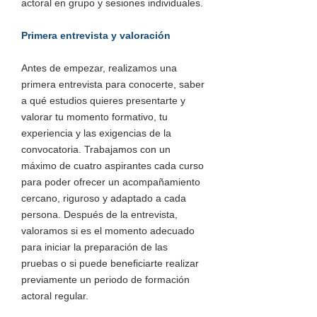
actoral en grupo y sesiones individuales.
Primera entrevista y valoración
Antes de empezar, realizamos una
primera entrevista para conocerte, saber
a qué estudios quieres presentarte y
valorar tu momento formativo, tu
experiencia y las exigencias de la
convocatoria. Trabajamos con un
máximo de cuatro aspirantes cada curso
para poder ofrecer un acompañamiento
cercano, riguroso y adaptado a cada
persona. Después de la entrevista,
valoramos si es el momento adecuado
para iniciar la preparación de las
pruebas o si puede beneficiarte realizar
previamente un periodo de formación
actoral regular.