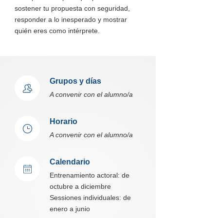
sostener tu propuesta con seguridad,
responder a lo inesperado y mostrar
quién eres como intérprete.
Grupos y días
A convenir con el alumno/a
Horario
A convenir con el alumno/a
Calendario
Entrenamiento actoral: de
octubre a diciembre
Sessiones individuales: de
enero a junio